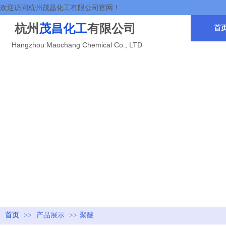
欢迎访问杭州茂昌化工有限公司官网！
杭州
茂昌化工
有限公司
首
Hangzhou Maochang Chemical Co., LTD
首页
>>
产品展示
>>
聚醚