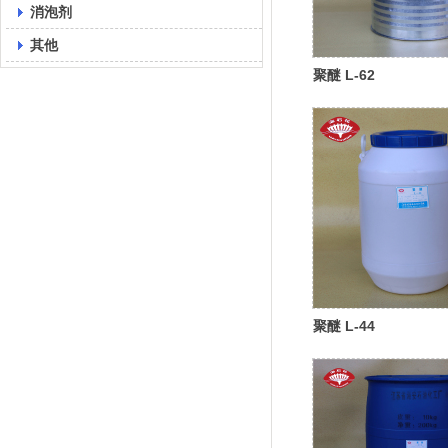
消泡剂
其他
聚醚 L-62
聚醚 L-44