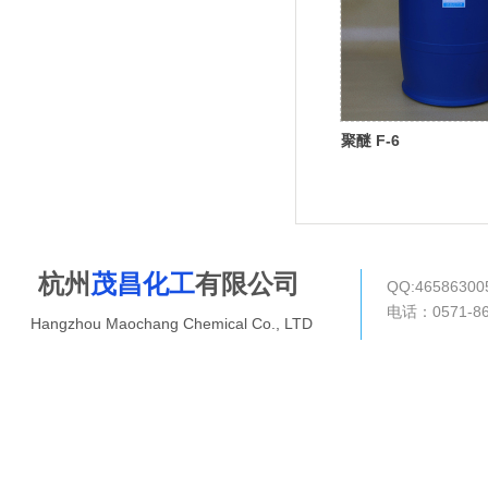
聚醚 F-6
杭州
茂昌化工
有限公司
QQ:4658630
电话：0571-8
Hangzhou Maochang Chemical Co., LTD