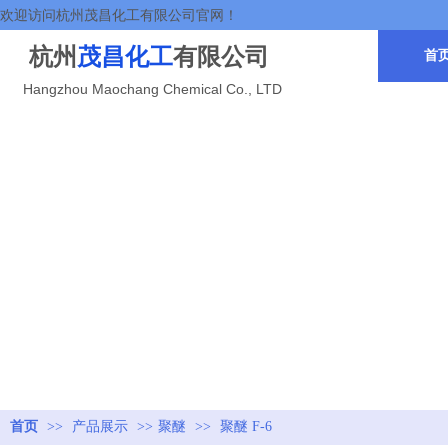
欢迎访问杭州茂昌化工有限公司官网！
杭州
茂昌化工
有限公司
首
Hangzhou Maochang Chemical Co., LTD
首页
>>
产品展示
>>
聚醚
>>
聚醚 F-6