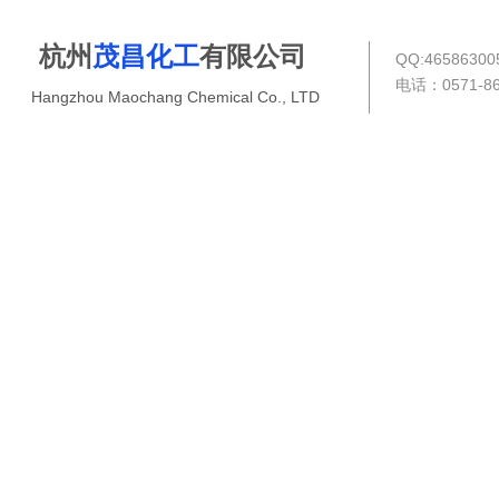
杭州
茂昌化工
有限公司
QQ:4658630
电话：0571-8
Hangzhou Maochang Chemical Co., LTD