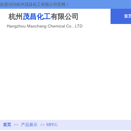
欢迎访问杭州茂昌化工有限公司官网！
杭州
茂昌化工
有限公司
首
Hangzhou Maochang Chemical Co., LTD
首页
>>
产品展示
>>
MPEG