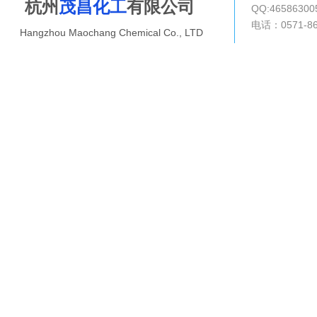
杭州
茂昌化工
有限公司
QQ:4658630
电话：0571-8
Hangzhou Maochang Chemical Co., LTD