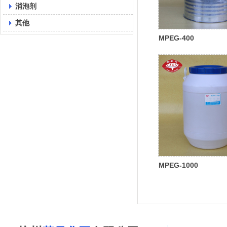
消泡剂
其他
MPEG-400
MPEG-1000