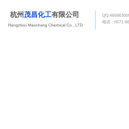
杭州
茂昌化工
有限公司
QQ:4658630
电话：0571-8
Hangzhou Maochang Chemical Co., LTD