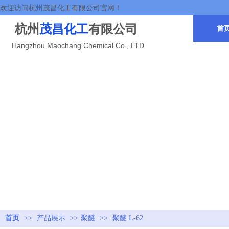
欢迎访问杭州茂昌化工有限公司官网！
杭州
茂昌化工
有限公司
首
Hangzhou Maochang Chemical Co., LTD
首页
>>
产品展示
>>
聚醚
>>
聚醚 L-62